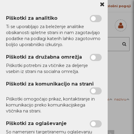
Kontakt
Proizvajalci
Splošni pogoji
Piškotki za analitiko
Ti se uporabljajo za beleženje analitike
obsikanosti spletne strani in nam zagotavljajo
Prijavi se
podatke na podlagi katerih lahko zagotovimo
Registriraj se
boljšo uporabniško izkušnjo.
Ste pozabili
geslo?
Piškotki za družabna omrežja
Piškotki potrebni za vtičnike za deljenje
Filtriraj izdelke
vsebin iz strani na socialna omrežja.
Domov
Piškotki za komunikacijo na strani
Piškotki omogočajo prikaz, kontaktiranje in
Razvrsti po:
ceni
nazivu
Nosilci
komunikacijo preko komunikacijskega
vtičnika na strani.
Piškotki za oglaševanje
So namenjeni targetiranemu oglaševanju
1
2
3
4
5
6
7
8
9
10