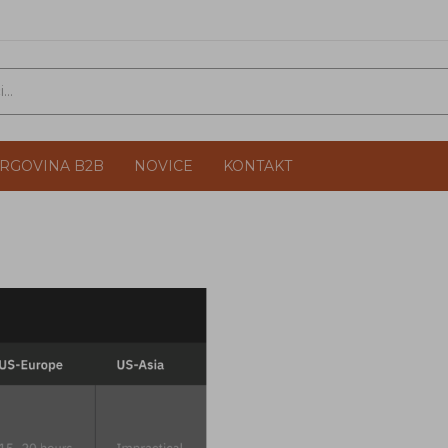
TRGOVINA B2B
NOVICE
KONTAKT