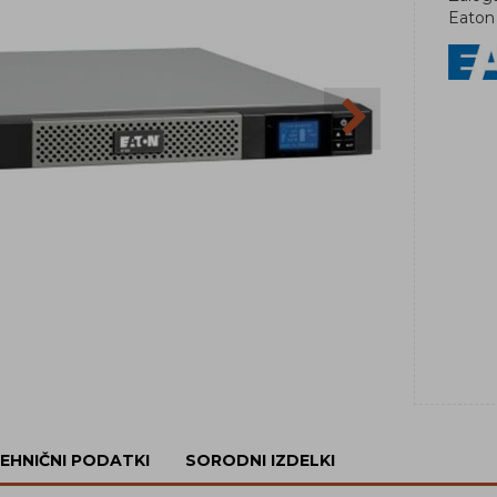
Eaton
EHNIČNI PODATKI
SORODNI IZDELKI