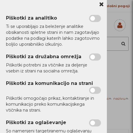
Kontakt
Proizvajalci
Splošni pogoji
Piškotki za analitiko
Ti se uporabljajo za beleženje analitike
obsikanosti spletne strani in nam zagotavljajo
Prijavi se
podatke na podlagi katerih lahko zagotovimo
Registriraj se
boljšo uporabniško izkušnjo.
Ste pozabili
geslo?
Piškotki za družabna omrežja
Piškotki potrebni za vtičnike za deljenje
Filtriraj izdelke
vsebin iz strani na socialna omrežja.
Domov
Mobilna oprema
Navadne
Piškotki za komunikacijo na strani
Piškotki omogočajo prikaz, kontaktiranje in
Razvrsti po:
ceni
nazivu
Navadne
komunikacijo preko komunikacijskega
vtičnika na strani.
Piškotki za oglaševanje
So namenjeni targetiranemu oglaševanju
Novi Artikli
Novi Artikli